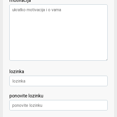
motivacija
lozinka
ponovite lozinku